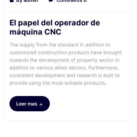
El papel del operador de
máquina CNC
The supply from the standard in addition to
customized construction products have brought
towards the development of property sector in
addition to various allied sectors. Furthermore,
consistent development and research is built to
provide using the most suitable products.
+
Leer mas