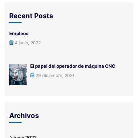
Recent Posts
Empleos
4 junio, 2022
El papel del operador de máquina CNC
29 diciembre, 2021
Archivos
junio 2022