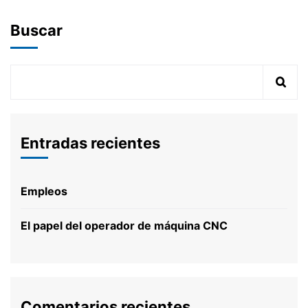
Buscar
Entradas recientes
Empleos
El papel del operador de máquina CNC
Comentarios recientes