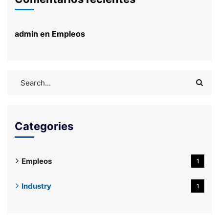
admin
en
Empleos
Categories
Empleos
1
Industry
1