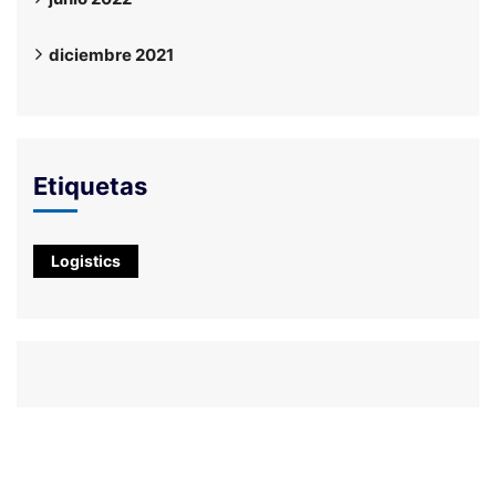
diciembre 2021
Etiquetas
Logistics